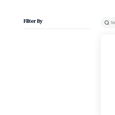
Filter By