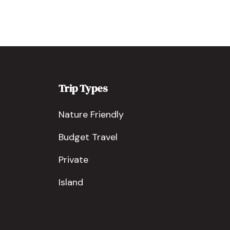
Trip Types
Nature Friendly
Budget Travel
Private
Island