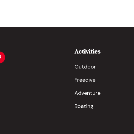
Activities
Outdoor
Freedive
Adventure
Boating