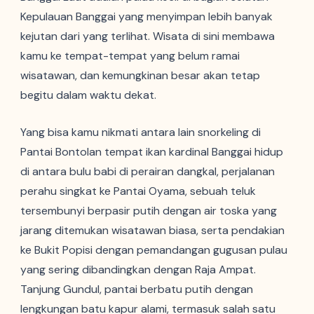
Kepulauan Banggai yang menyimpan lebih banyak
kejutan dari yang terlihat. Wisata di sini membawa
kamu ke tempat-tempat yang belum ramai
wisatawan, dan kemungkinan besar akan tetap
begitu dalam waktu dekat.
Yang bisa kamu nikmati antara lain snorkeling di
Pantai Bontolan tempat ikan kardinal Banggai hidup
di antara bulu babi di perairan dangkal, perjalanan
perahu singkat ke Pantai Oyama, sebuah teluk
tersembunyi berpasir putih dengan air toska yang
jarang ditemukan wisatawan biasa, serta pendakian
ke Bukit Popisi dengan pemandangan gugusan pulau
yang sering dibandingkan dengan Raja Ampat.
Tanjung Gundul, pantai berbatu putih dengan
lengkungan batu kapur alami, termasuk salah satu