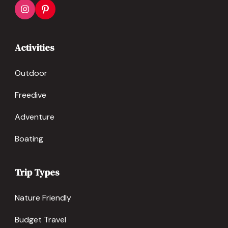
Activities
Outdoor
Freedive
Adventure
Boating
Trip Types
Nature Friendly
Budget Travel