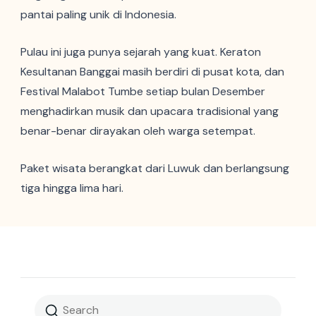
pantai paling unik di Indonesia.
Pulau ini juga punya sejarah yang kuat. Keraton
Kesultanan Banggai masih berdiri di pusat kota, dan
Festival Malabot Tumbe setiap bulan Desember
menghadirkan musik dan upacara tradisional yang
benar-benar dirayakan oleh warga setempat.
Paket wisata berangkat dari Luwuk dan berlangsung
tiga hingga lima hari.