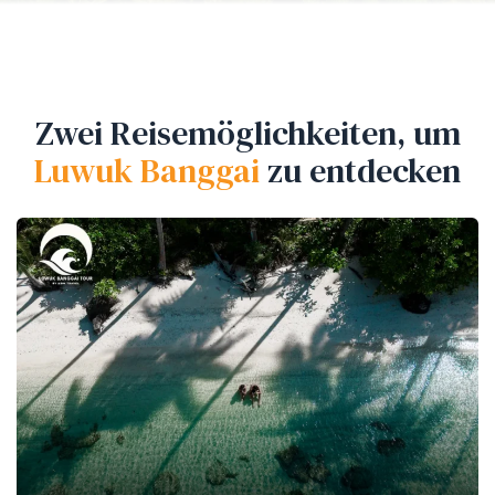
Zwei Reisemöglichkeiten, um
Luwuk Banggai
zu entdecken