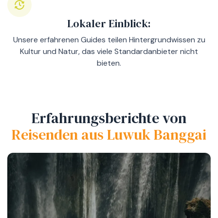
Lokaler Einblick:
Unsere erfahrenen Guides teilen Hintergrundwissen zu
Kultur und Natur, das viele Standardanbieter nicht
bieten.
Erfahrungsberichte von
Reisenden aus Luwuk Banggai