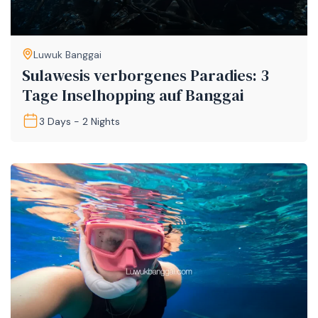
Luwuk Banggai
Sulawesis verborgenes Paradies: 3
Tage Inselhopping auf Banggai
3 Days - 2 Nights