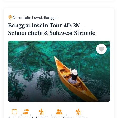
Gorontalo
,
Luwuk Banggai
Banggai-Inseln Tour 4D/3N —
Schnorcheln & Sulawesi-Strände