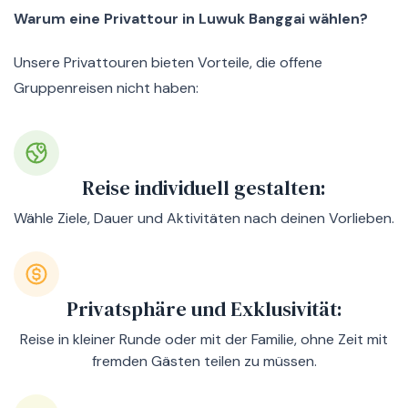
Warum eine Privattour in Luwuk Banggai wählen?
Unsere Privattouren bieten Vorteile, die offene
Gruppenreisen nicht haben:
Reise individuell gestalten:
Wähle Ziele, Dauer und Aktivitäten nach deinen Vorlieben.
Privatsphäre und Exklusivität:
Reise in kleiner Runde oder mit der Familie, ohne Zeit mit
fremden Gästen teilen zu müssen.