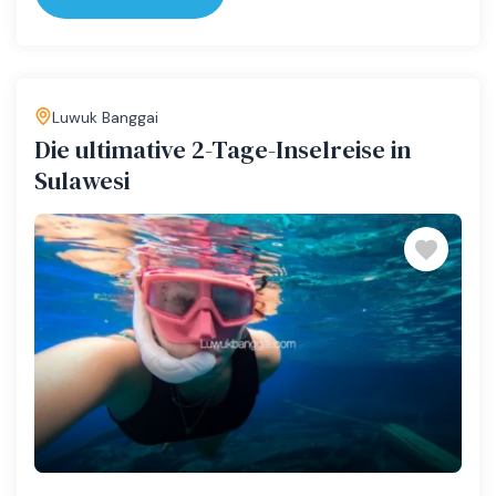
Luwuk Banggai
Die ultimative 2-Tage-Inselreise in
Sulawesi