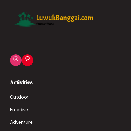
Instagram
Pinterest
Activities
Outdoor
Freedive
Adventure