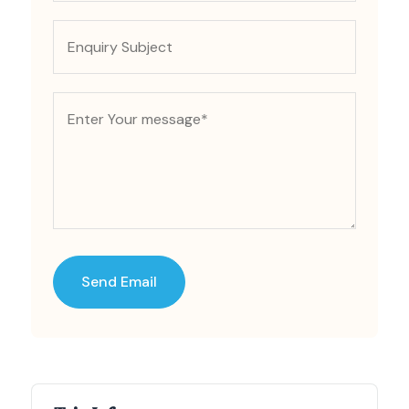
Send Email