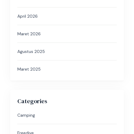
April 2026
Maret 2026
Agustus 2025
Maret 2025
Categories
Camping
Freedive