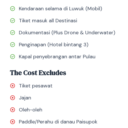
Kendaraan selama di Luwuk (Mobil)
Tiket masuk all Destinasi
Dokumentasi (Plus Drone & Underwater)
Penginapan (Hotel bintang 3)
Kapal penyebrangan antar Pulau
The Cost Excludes
Tiket pesawat
Jajan
Oleh-oleh
Paddle/Perahu di danau Paisupok