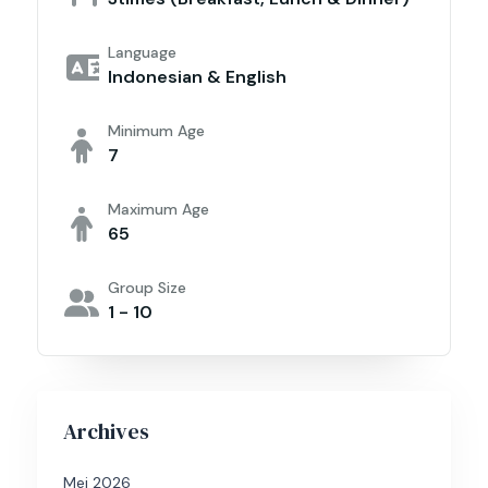
Language
Indonesian & English
Minimum Age
7
Maximum Age
65
Group Size
1 - 10
Archives
Mei 2026