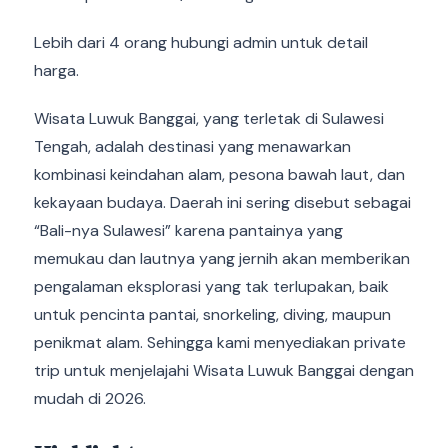
Lebih dari 4 orang hubungi admin untuk detail
harga.
Wisata Luwuk Banggai, yang terletak di Sulawesi
Tengah, adalah destinasi yang menawarkan
kombinasi keindahan alam, pesona bawah laut, dan
kekayaan budaya. Daerah ini sering disebut sebagai
“Bali-nya Sulawesi” karena pantainya yang
memukau dan lautnya yang jernih akan memberikan
pengalaman eksplorasi yang tak terlupakan, baik
untuk pencinta pantai, snorkeling, diving, maupun
penikmat alam. Sehingga kami menyediakan private
trip untuk menjelajahi Wisata Luwuk Banggai dengan
mudah di 2026.