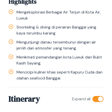
Highlights
Mengeksplorasi Berbagai Air Terjun di Kota Air,
Luwuk
Snorkeling & diving di perairan Banggai yang
kaya terumbu karang
Mengunjungi danau tersembunyi dengan air
jernih dan atmosfer yang tenang.
Menikmati pemandangan kota Luwuk dari Bukit
Kasih Sayang.
Mencicipi kuliner khas seperti Kapuru Cuda dan
olahan seafood Banggai.
Itinerary
Expand all