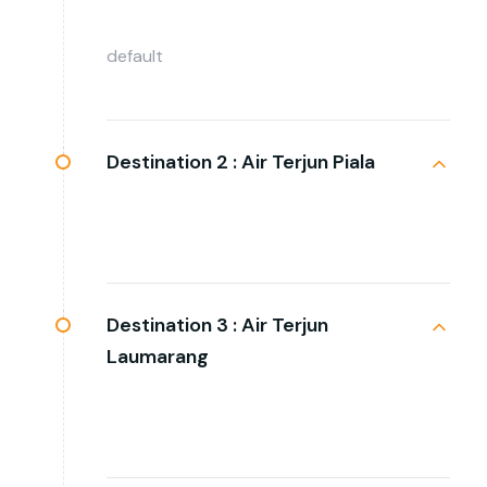
default
Destination 2 :
Air Terjun Piala
Destination 3 :
Air Terjun
Laumarang