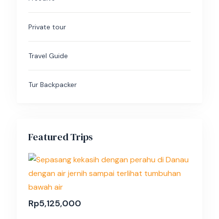
Private tour
Travel Guide
Tur Backpacker
Featured Trips
Rp
5,125,000