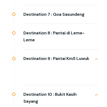
Destination 7 :
Goa Sasundeng
Destination 8 :
Pantai di Leme-
Leme
Destination 9 :
Pantai Km5 Luwuk
Destination 10 :
Bukit Kasih
Sayang