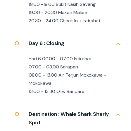
18.00 -19.00 Bukit Kasih Sayang
19.00 - 20.30 Makan Malam
20.30 - 24.00 Check In + Istirahat
Day 6 :
Closing
Hari 6 00.00 - 07.00 Istirahat
07.00 - 08.00 Sarapan
08.00 - 13.00 Air Terjun Mokokawa +
Mokokawa
13.00 - 13.30 Otw Bandara
Destination :
Whale Shark Sherly
Spot