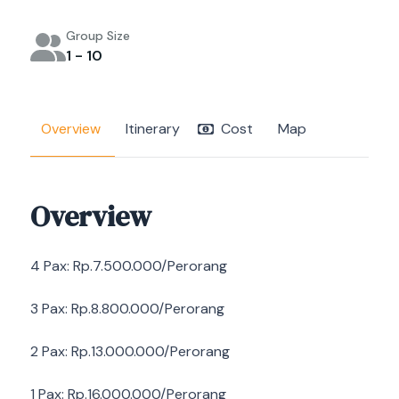
Group Size
1 - 10
Overview
Itinerary
Cost
Map
Overview
4 Pax: Rp.7.500.000/Perorang
3 Pax: Rp.8.800.000/Perorang
2 Pax: Rp.13.000.000/Perorang
1 Pax: Rp.16.000.000/Perorang