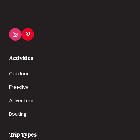
Activities
Outdoor
Freedive
Adventure
Boating
Trip Types