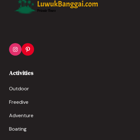
Activities
Outdoor
Freedive
Adventure
Boating