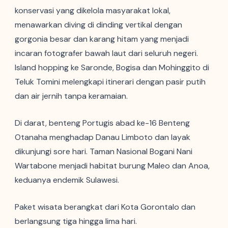
konservasi yang dikelola masyarakat lokal,
menawarkan diving di dinding vertikal dengan
gorgonia besar dan karang hitam yang menjadi
incaran fotografer bawah laut dari seluruh negeri.
Island hopping ke Saronde, Bogisa dan Mohinggito di
Teluk Tomini melengkapi itinerari dengan pasir putih
dan air jernih tanpa keramaian.
Di darat, benteng Portugis abad ke-16 Benteng
Otanaha menghadap Danau Limboto dan layak
dikunjungi sore hari. Taman Nasional Bogani Nani
Wartabone menjadi habitat burung Maleo dan Anoa,
keduanya endemik Sulawesi.
Paket wisata berangkat dari Kota Gorontalo dan
berlangsung tiga hingga lima hari.