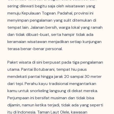
sering dilewati begitu saja oleh wisatawan yang
menuju Kepulauan Togean. Padahal, provinsi ini
menyimpan pengalaman yang sulit ditemukan di
tempat lain. Jalanan bersih, warga lokal yang ramah
dan tidak dibuat-buat, serta hampir tidak ada
keramaian wisatawan menjadikan setiap kunjungan
terasa benar-benar personal.
Paket wisata di sini berpusat pada tiga pengalaman
utama. Pantai Botubarani, tempat hiu paus
mendekati pantai hingga jarak 20 sampai 30 meter
dari tepi. Perahu kayu tradisional mengantarkan
kamu untuk snorkeling langsung di dekat mereka.
Perjumpaan ini bersifat musiman dan tidak bisa
dijamin, namun ketika terjadi, tidak ada yang seperti
itu di Indonesia. Taman Laut Olele, kawasan