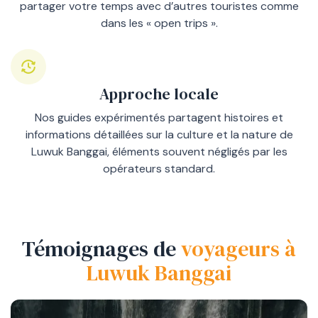
partager votre temps avec d’autres touristes comme
dans les « open trips ».
Approche locale
Nos guides expérimentés partagent histoires et
informations détaillées sur la culture et la nature de
Luwuk Banggai, éléments souvent négligés par les
opérateurs standard.
Témoignages de
voyageurs à
Luwuk Banggai