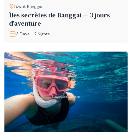
Luwuk Banggai
Îles secrètes de Banggai — 3 jours
d'aventure
3 Days - 2 Nights