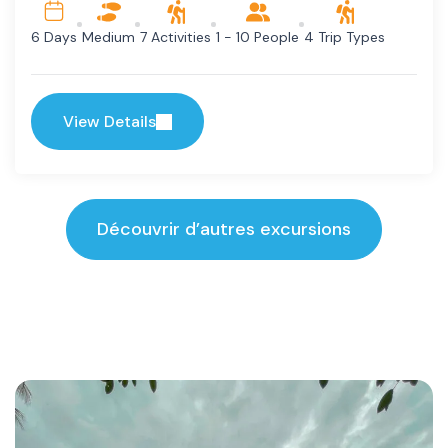
Medium
7 Activities
1 - 10 People
4 Trip Types
6 Days
View Details
Découvrir d’autres excursions