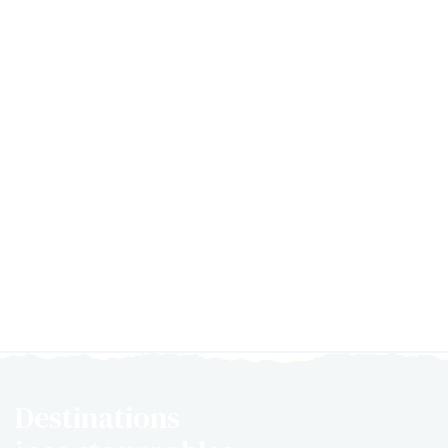
Destinations