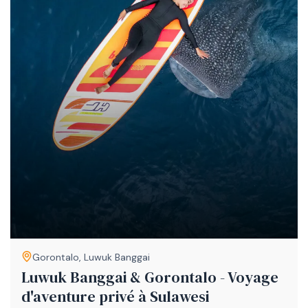
Gorontalo
,
Luwuk Banggai
Luwuk Banggai & Gorontalo - Voyage
d'aventure privé à Sulawesi