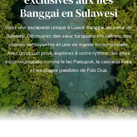
Banggai en Sulawesi
Vivez une escapade unique à Luwuk Banggai, au cœur de
Sulawesi. Découvrez des eaux turquoise cristallines, des
collines verdoyantes et une vie marine exceptionnelle.
Avec un circuit privé, explorez à votre rythme des sites
incontournables comme le lac Paisupok, la cascade Piala
et les plages paisibles de Pulo Dua.