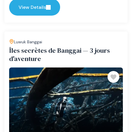
View Details
Luwuk Banggai
Îles secrètes de Banggai — 3 jours
d'aventure