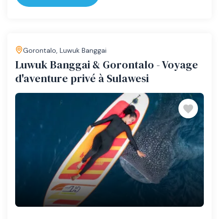
Gorontalo
,
Luwuk Banggai
Luwuk Banggai & Gorontalo - Voyage
d'aventure privé à Sulawesi