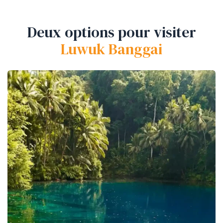
Deux options pour visiter
Luwuk Banggai