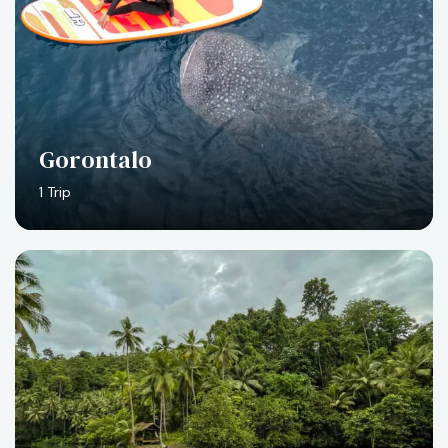
Gorontalo
1 Trip