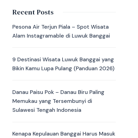
Recent Posts
Pesona Air Terjun Piala – Spot Wisata
Alam Instagramable di Luwuk Banggai
9 Destinasi Wisata Luwuk Banggai yang
Bikin Kamu Lupa Pulang (Panduan 2026)
Danau Paisu Pok – Danau Biru Paling
Memukau yang Tersembunyi di
Sulawesi Tengah Indonesia
Kenapa Kepulauan Banggai Harus Masuk