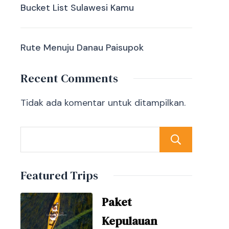
Bucket List Sulawesi Kamu
Rute Menuju Danau Paisupok
Recent Comments
Tidak ada komentar untuk ditampilkan.
Sear
Featured Trips
Paket
Kepulauan