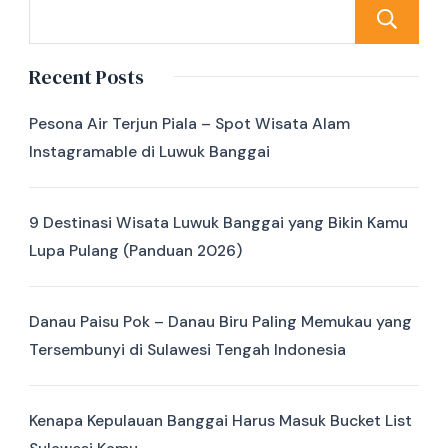
Recent Posts
Pesona Air Terjun Piala – Spot Wisata Alam
Instagramable di Luwuk Banggai
9 Destinasi Wisata Luwuk Banggai yang Bikin Kamu
Lupa Pulang (Panduan 2026)
Danau Paisu Pok – Danau Biru Paling Memukau yang
Tersembunyi di Sulawesi Tengah Indonesia
Kenapa Kepulauan Banggai Harus Masuk Bucket List