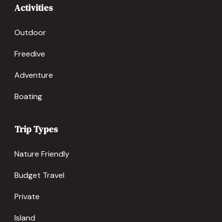
Activities
Outdoor
Freedive
Adventure
Boating
Trip Types
Nature Friendly
Budget Travel
Private
Island