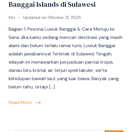
Banggai Islands di Sulawesi
fitri
Updated on
Oktober 21, 2025
Bagian 1: Pesona Luwuk Banggai & Cara Menuju ke
Sana Jika kamu sedang mencari destinasi yang masih
alami dan belum terlalu ramai turis, Luwuk Banggai
adalah jawabannya! Terletak di Sulawesi Tengah,
wilayah ini menawarkan perpaduan pantai tropis,
danau biru kristal, air terjun spektakuler, serta
kehidupan bawah laut yang luar biasa. Banyak yang
belum tahu, tetapi […]
Read More