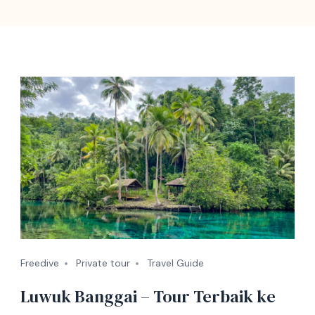
Freedive
Private tour
Travel Guide
Luwuk Banggai – Tour Terbaik ke