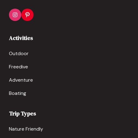
Activities
Outdoor
Freedive
Adventure
Boating
Trip Types
Nature Friendly