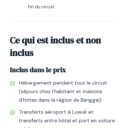
Fin du circuit
Ce qui est inclus et non
inclus
Inclus dans le prix
Hébergement pendant tout le circuit
(séjours chez l’habitant et maisons
d’hôtes dans la région de Banggai)
Transferts aéroport à Luwuk et
transferts entre hôtel et port en voiture