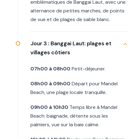
emblématiques de Banggai Laut, avec une
alternance de petites marches, de points
de vue et de plages de sable blanc.
Jour 3 :
Banggai Laut: plages et
villages côtiers
07h00 à 08h00
Petit-déjeuner.
08h00 à 09h00
Départ pour Mandel
Beach, une plage locale tranquille.
09h00 à 10h30
Temps libre à Mandel
Beach: baignade, détente sous les
palmiers, vue sur la baie calme.