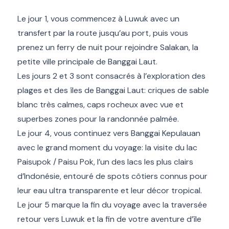
Le jour 1, vous commencez à Luwuk avec un
transfert par la route jusqu’au port, puis vous
prenez un ferry de nuit pour rejoindre Salakan, la
petite ville principale de Banggai Laut.
Les jours 2 et 3 sont consacrés à l’exploration des
plages et des îles de Banggai Laut: criques de sable
blanc très calmes, caps rocheux avec vue et
superbes zones pour la randonnée palmée.
Le jour 4, vous continuez vers Banggai Kepulauan
avec le grand moment du voyage: la visite du lac
Paisupok / Paisu Pok, l’un des lacs les plus clairs
d’Indonésie, entouré de spots côtiers connus pour
leur eau ultra transparente et leur décor tropical.
Le jour 5 marque la fin du voyage avec la traversée
retour vers Luwuk et la fin de votre aventure d’île