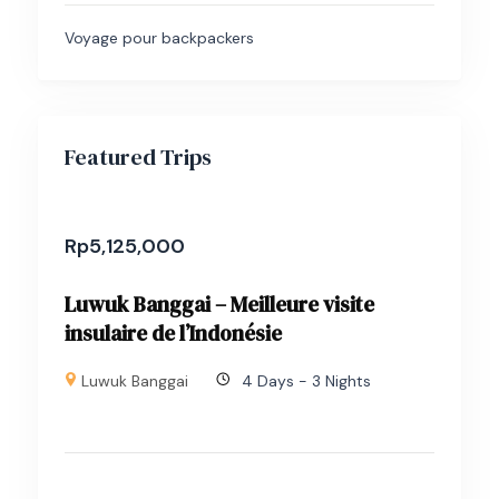
Voyage pour backpackers
Featured Trips
Rp
5,125,000
Luwuk Banggai – Meilleure visite
insulaire de l’Indonésie
Luwuk Banggai
4 Days - 3 Nights