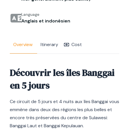
Language
Anglais et indonésien
Overview
Itinerary
Cost
Découvrir les îles Banggai
en 5 jours
Ce circuit de 5 jours et 4 nuits aux îles Banggai vous
emmène dans deux des régions les plus belles et
encore très préservées du centre de Sulawesi:
Banggai Laut et Banggai Kepulauan.