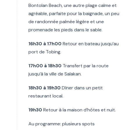
Bontolan Beach, une autre plage calme et
agréable, parfaite pour la baignade, un peu
de randonnée palmée légère et une
promenade les pieds dans le sable.
16h30 à 17h00
Retour en bateau jusqu’au
port de Tobing.
17h00 à 18h30
Transfert par la route
jusqu’à la ville de Salakan.
18h30 à 19h30
Dîner dans un petit
restaurant local.
19h30
Retour à la maison d’hôtes et nuit.
Au programme: plusieurs spots