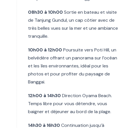
08h30 à 10h00
Sortie en bateau et visite
de Tanjung Gundul, un cap côtier avec de
très belles vues sur la mer et une ambiance
tranquille.
10h00 à 12h00
Poursuite vers Poti Hill, un
belvédère offrant un panorama sur l’océan
et les îles environnantes, idéal pour les
photos et pour profiter du paysage de
Banggai.
12h00 à 14h30
Direction Oyama Beach.
Temps libre pour vous détendre, vous
baigner et déjeuner au bord de la plage.
14h30 à 16h30
Continuation jusqu’à