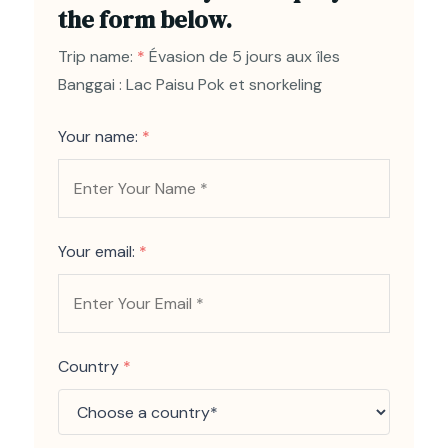
the form below.
Trip name:
*
Évasion de 5 jours aux îles
Banggai : Lac Paisu Pok et snorkeling
Your name:
*
Your email:
*
Country
*