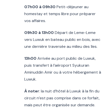
07h00 à 09h30
Petit-déjeuner au
homestay et temps libre pour préparer
vos affaires.
09h30 à 13h00
Départ de Leme-Leme
vers Luwuk en bateau public en bois, avec
une dernière traversée au milieu des îles.
13h00
Arrivée au port public de Luwuk,
puis transfert à l’aéroport Syukuran
Aminuddin Amir ou à votre hébergement à
Luwuk.
À noter
: la nuit d’hôtel à Luwuk à la fin du
circuit n’est pas comprise dans ce forfait,
mais peut être organisée sur demande.