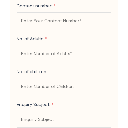
Contact number:
*
No. of Adults
*
No. of children
Enquiry Subject:
*