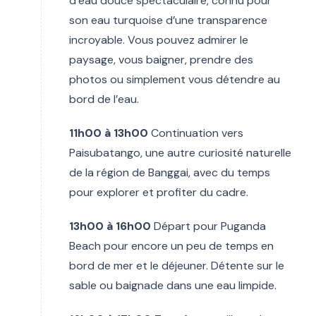
d’eau douce spectaculaire, connu pour
son eau turquoise d’une transparence
incroyable. Vous pouvez admirer le
paysage, vous baigner, prendre des
photos ou simplement vous détendre au
bord de l’eau.
11h00 à 13h00
Continuation vers
Paisubatango, une autre curiosité naturelle
de la région de Banggai, avec du temps
pour explorer et profiter du cadre.
13h00 à 16h00
Départ pour Puganda
Beach pour encore un peu de temps en
bord de mer et le déjeuner. Détente sur le
sable ou baignade dans une eau limpide.