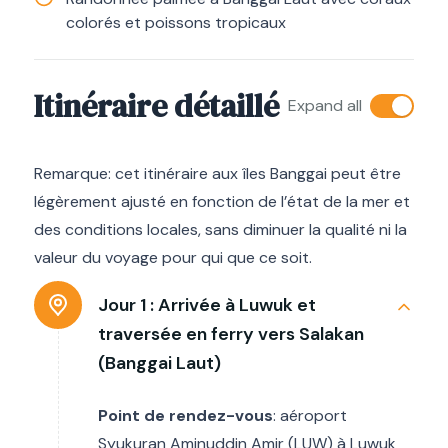
colorés et poissons tropicaux
Itinéraire détaillé
Expand all
Remarque: cet itinéraire aux îles Banggai peut être
légèrement ajusté en fonction de l’état de la mer et
des conditions locales, sans diminuer la qualité ni la
valeur du voyage pour qui que ce soit.
Jour 1 :
Arrivée à Luwuk et
traversée en ferry vers Salakan
(Banggai Laut)
Point de rendez-vous
: aéroport
Syukuran Aminuddin Amir (LUW) à Luwuk