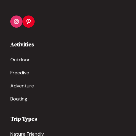
Activities
Outdoor
Freedive
Adventure
Boating
Trip Types
Nature Friendly