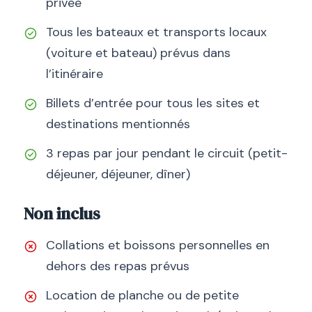
privée
Tous les bateaux et transports locaux
(voiture et bateau) prévus dans
l’itinéraire
Billets d’entrée pour tous les sites et
destinations mentionnés
3 repas par jour pendant le circuit (petit-
déjeuner, déjeuner, dîner)
Non inclus
Collations et boissons personnelles en
dehors des repas prévus
Location de planche ou de petite