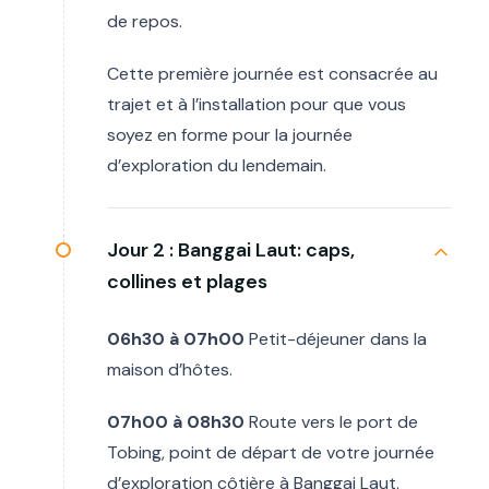
de repos.
Cette première journée est consacrée au
trajet et à l’installation pour que vous
soyez en forme pour la journée
d’exploration du lendemain.
Jour 2 :
Banggai Laut: caps,
collines et plages
06h30 à 07h00
Petit-déjeuner dans la
maison d’hôtes.
07h00 à 08h30
Route vers le port de
Tobing, point de départ de votre journée
d’exploration côtière à Banggai Laut.