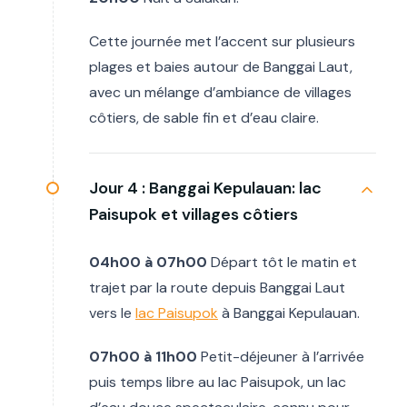
Cette journée met l’accent sur plusieurs
plages et baies autour de Banggai Laut,
avec un mélange d’ambiance de villages
côtiers, de sable fin et d’eau claire.
Jour 4 :
Banggai Kepulauan: lac
Paisupok et villages côtiers
04h00 à 07h00
Départ tôt le matin et
trajet par la route depuis Banggai Laut
vers le
lac Paisupok
à Banggai Kepulauan.
07h00 à 11h00
Petit-déjeuner à l’arrivée
puis temps libre au lac Paisupok, un lac