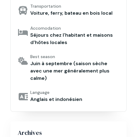
Transportation
Voiture, ferry, bateau en bois local
Accomodation
Séjours chez l'habitant et maisons
d'hôtes locales
Best season
Juin à septembre (saison sèche
avec une mer généralement plus
calme)
Language
Anglais et indonésien
Archives