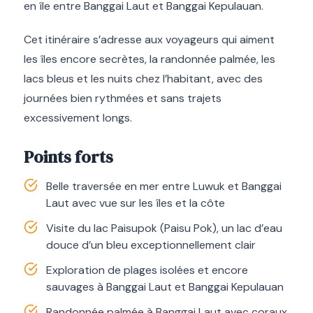
en île entre Banggai Laut et Banggai Kepulauan.
Cet itinéraire s’adresse aux voyageurs qui aiment
les îles encore secrètes, la randonnée palmée, les
lacs bleus et les nuits chez l’habitant, avec des
journées bien rythmées et sans trajets
excessivement longs.
Points forts
Belle traversée en mer entre Luwuk et Banggai
Laut avec vue sur les îles et la côte
Visite du lac Paisupok (Paisu Pok), un lac d’eau
douce d’un bleu exceptionnellement clair
Exploration de plages isolées et encore
sauvages à Banggai Laut et Banggai Kepulauan
Randonnée palmée à Banggai Laut avec coraux