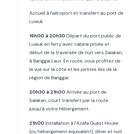
Accueil à l’aéroport et transfert au port de
Luwuk
16h00 à 20h30
Départ du port public de
Luwuk en ferry avec cabine privée et
début de la traversée de nuit vers Salakan,
à Banggai Laut. En route, vous profitez de
la vue sur la côte et les petites îles de la
région de Banggai.
20h30 à 21h00
Arrivée au port de
Salakan, court transfert par la route
jusqu’à votre hébergement.
21h00
Installation à l’Azafa Guest House
(ou hébergement équivalent), dîner et nuit