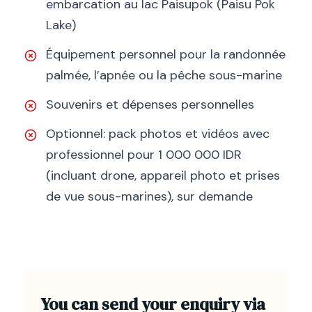
embarcation au lac Paisupok (Paisu Pok
Lake)
Équipement personnel pour la randonnée
palmée, l’apnée ou la pêche sous-marine
Souvenirs et dépenses personnelles
Optionnel: pack photos et vidéos avec
professionnel pour 1 000 000 IDR
(incluant drone, appareil photo et prises
de vue sous-marines), sur demande
You can send your enquiry via