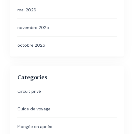
mai 2026
novembre 2025
octobre 2025
Categories
Circuit privé
Guide de voyage
Plongée en apnée