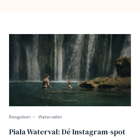
Reisgidsen
Watervallen
Piala Waterval: Dé Instagram-spot