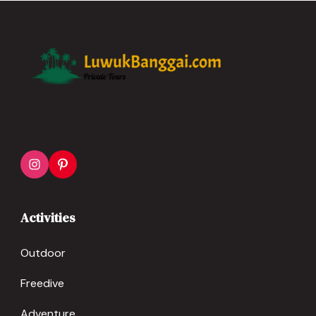
Activities
Outdoor
Freedive
Adventure