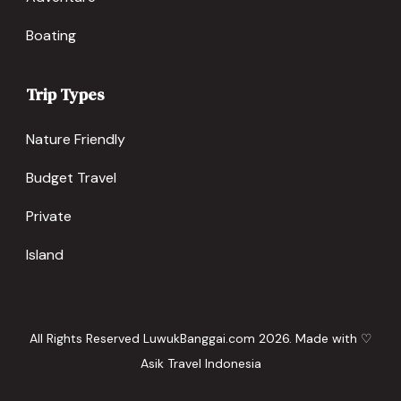
Boating
Trip Types
Nature Friendly
Budget Travel
Private
Island
All Rights Reserved LuwukBanggai.com 2026. Made with ♡
Asik Travel Indonesia