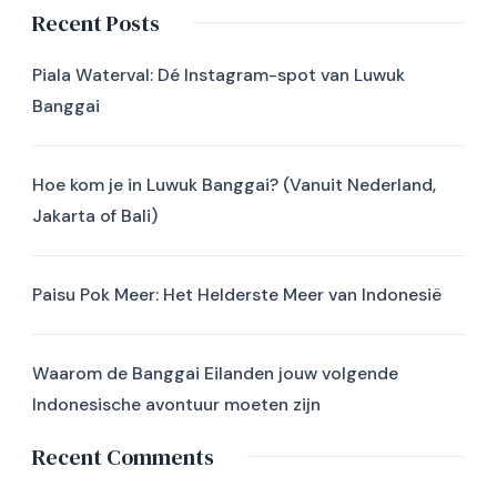
Recent Posts
Piala Waterval: Dé Instagram-spot van Luwuk
Banggai
Hoe kom je in Luwuk Banggai? (Vanuit Nederland,
Jakarta of Bali)
Paisu Pok Meer: Het Helderste Meer van Indonesië
Waarom de Banggai Eilanden jouw volgende
Indonesische avontuur moeten zijn
Recent Comments