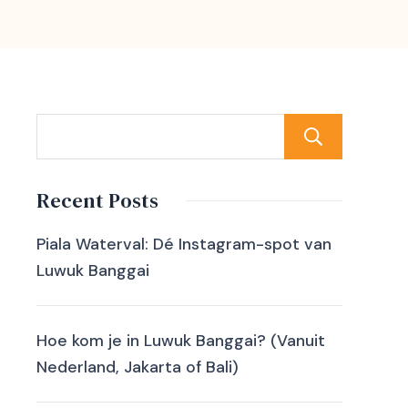
Zoek
Recent Posts
Piala Waterval: Dé Instagram-spot van
Luwuk Banggai
Hoe kom je in Luwuk Banggai? (Vanuit
Nederland, Jakarta of Bali)