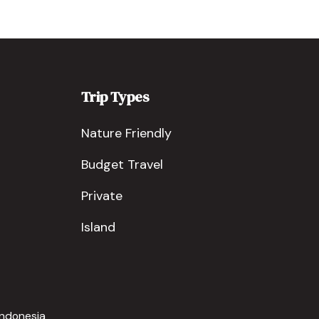
Trip Types
Nature Friendly
Budget Travel
Private
Island
Indonesia