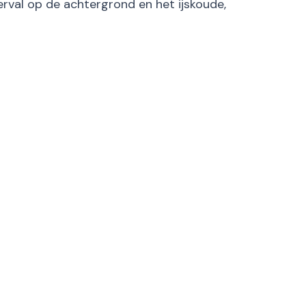
rval op de achtergrond en het ijskoude,