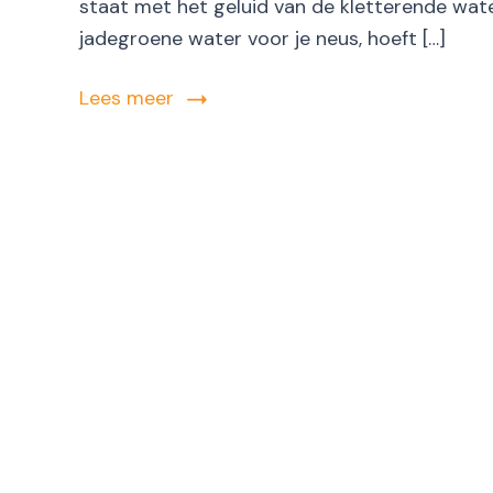
staat met het geluid van de kletterende wate
jadegroene water voor je neus, hoeft […]
Lees meer