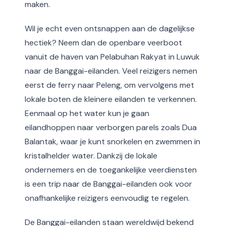
maken.
Wil je echt even ontsnappen aan de dagelijkse
hectiek? Neem dan de openbare veerboot
vanuit de haven van Pelabuhan Rakyat in Luwuk
naar de Banggai-eilanden. Veel reizigers nemen
eerst de ferry naar Peleng, om vervolgens met
lokale boten de kleinere eilanden te verkennen.
Eenmaal op het water kun je gaan
eilandhoppen naar verborgen parels zoals Dua
Balantak, waar je kunt snorkelen en zwemmen in
kristalhelder water. Dankzij de lokale
ondernemers en de toegankelijke veerdiensten
is een trip naar de Banggai-eilanden ook voor
onafhankelijke reizigers eenvoudig te regelen.
De Banggai-eilanden staan wereldwijd bekend