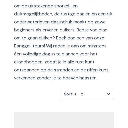
om de uitstekende snorkel- en
duikmogelijkheden, de rustige baaien en een rijk
onderwaterleven dat indruk maakt op zowel
beginners als ervaren duikers. Ben je van plan
om te gaan duiken? Boek dan een van onze
Banggai-tours! Wij raden je aan om minstens
één volledige dag in te plannen voor het
eilandhoppen, zodat je in alle rust kunt
ontspannen op de stranden en de riffen kunt
verkennen zonder je te hoeven haasten.
Sort:
a - z