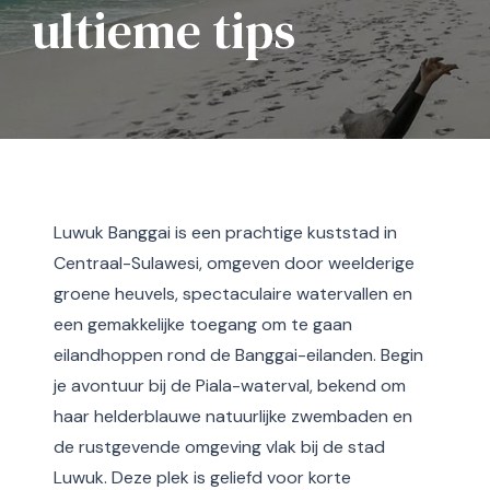
ultieme tips
Luwuk Banggai is een prachtige kuststad in
Centraal-Sulawesi, omgeven door weelderige
groene heuvels, spectaculaire watervallen en
een gemakkelijke toegang om te gaan
eilandhoppen rond de Banggai-eilanden. Begin
je avontuur bij de Piala-waterval, bekend om
haar helderblauwe natuurlijke zwembaden en
de rustgevende omgeving vlak bij de stad
Luwuk. Deze plek is geliefd voor korte