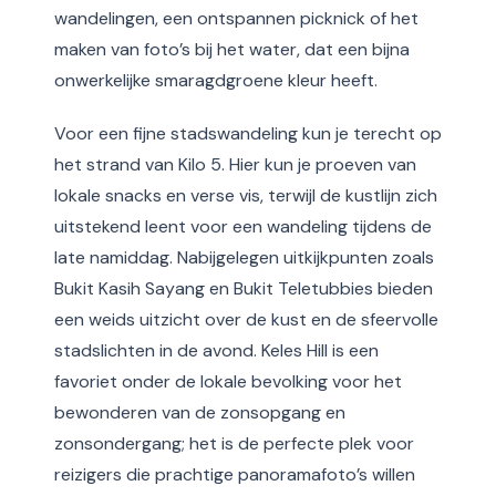
wandelingen, een ontspannen picknick of het
maken van foto’s bij het water, dat een bijna
onwerkelijke smaragdgroene kleur heeft.
Voor een fijne stadswandeling kun je terecht op
het strand van Kilo 5. Hier kun je proeven van
lokale snacks en verse vis, terwijl de kustlijn zich
uitstekend leent voor een wandeling tijdens de
late namiddag. Nabijgelegen uitkijkpunten zoals
Bukit Kasih Sayang en Bukit Teletubbies bieden
een weids uitzicht over de kust en de sfeervolle
stadslichten in de avond. Keles Hill is een
favoriet onder de lokale bevolking voor het
bewonderen van de zonsopgang en
zonsondergang; het is de perfecte plek voor
reizigers die prachtige panoramafoto’s willen