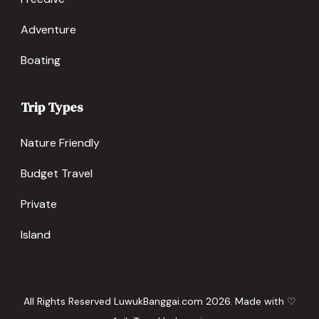
Adventure
Boating
Trip Types
Nature Friendly
Budget Travel
Private
Island
All Rights Reserved LuwukBanggai.com 2026. Made with ♡