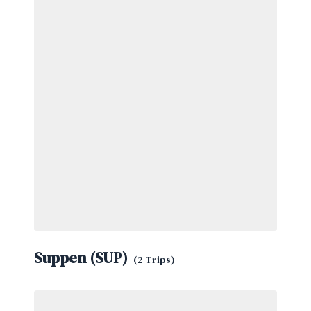
Suppen (SUP)
(2 Trips)