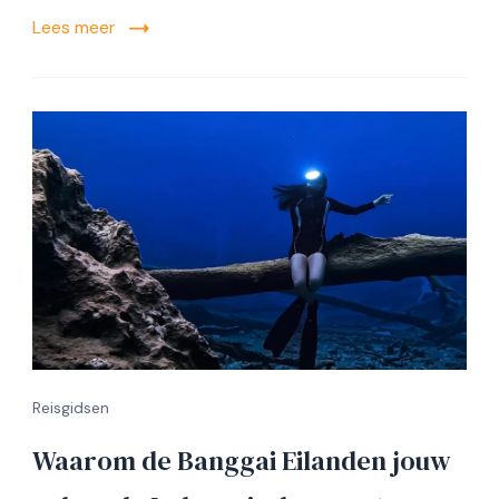
Lees meer
Reisgidsen
Waarom de Banggai Eilanden jouw