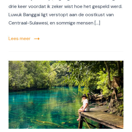
drie keer voordat ik zeker wist hoe het gespeld werd.
Luwuk Banggai ligt verstopt aan de oostkust van
Centraal-Sulawesi, en sommige mensen […]
Lees meer