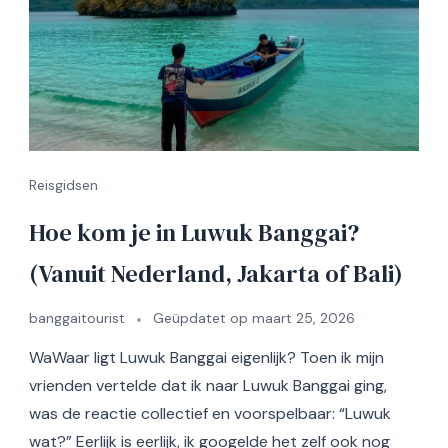
Reisgidsen
Hoe kom je in Luwuk Banggai?
(Vanuit Nederland, Jakarta of Bali)
banggaitourist
Geüpdatet op
maart 25, 2026
WaWaar ligt Luwuk Banggai eigenlijk? Toen ik mijn
vrienden vertelde dat ik naar Luwuk Banggai ging,
was de reactie collectief en voorspelbaar: “Luwuk
wat?” Eerlijk is eerlijk, ik googelde het zelf ook nog