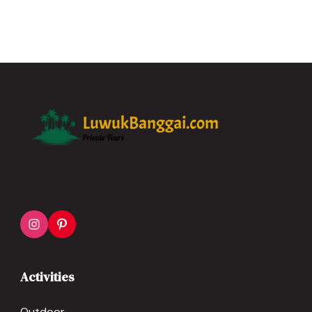
Activities
Outdoor