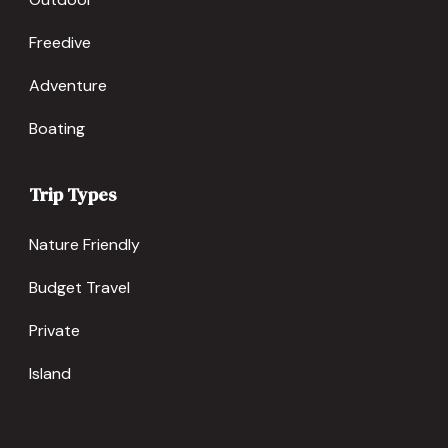
Freedive
Adventure
Boating
Trip Types
Nature Friendly
Budget Travel
Private
Island