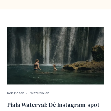
Reisgidsen
Watervallen
Piala Waterval: Dé Instagram-spot