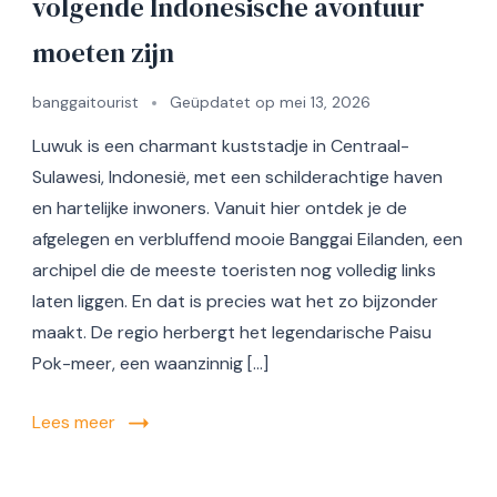
volgende Indonesische avontuur
moeten zijn
banggaitourist
Geüpdatet op
mei 13, 2026
Luwuk is een charmant kuststadje in Centraal-
Sulawesi, Indonesië, met een schilderachtige haven
en hartelijke inwoners. Vanuit hier ontdek je de
afgelegen en verbluffend mooie Banggai Eilanden, een
archipel die de meeste toeristen nog volledig links
laten liggen. En dat is precies wat het zo bijzonder
maakt. De regio herbergt het legendarische Paisu
Pok-meer, een waanzinnig […]
Lees meer