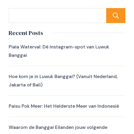
Recent Posts
Piala Waterval: Dé Instagram-spot van Luwuk
Banggai
Hoe kom je in Luwuk Banggai? (Vanuit Nederland,
Jakarta of Bali)
Paisu Pok Meer: Het Helderste Meer van Indonesië
Waarom de Banggai Eilanden jouw volgende