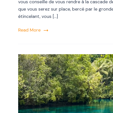
vous conseille de vous rendre à la cascade de 
que vous serez sur place, bercé par le gronde
étincelant, vous […]
Read More