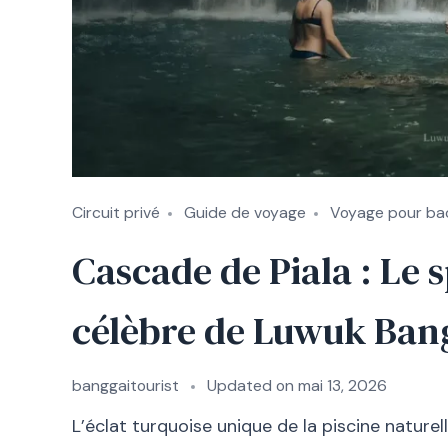
Circuit privé
Guide de voyage
Voyage pour ba
Cascade de Piala : Le 
célèbre de Luwuk Ban
banggaitourist
Updated on
mai 13, 2026
L’éclat turquoise unique de la piscine naturel