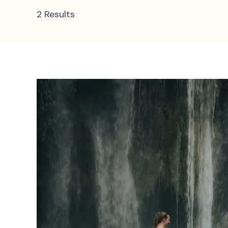
2 Results