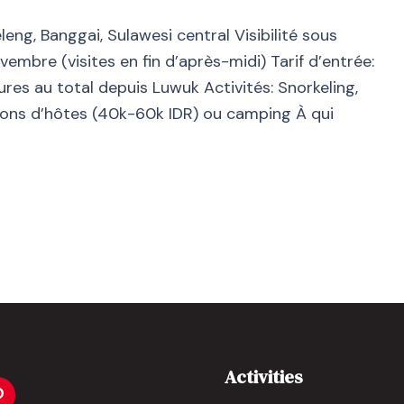
eng, Banggai, Sulawesi central Visibilité sous
vembre (visites en fin d’après-midi) Tarif d’entrée:
res au total depuis Luwuk Activités: Snorkeling,
ons d’hôtes (40k-60k IDR) ou camping À qui
Activities