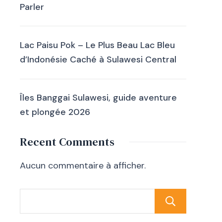
Parler
Lac Paisu Pok – Le Plus Beau Lac Bleu
d’Indonésie Caché à Sulawesi Central
Îles Banggai Sulawesi, guide aventure
et plongée 2026
Recent Comments
Aucun commentaire à afficher.
Sear