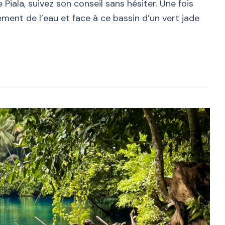
Piala, suivez son conseil sans hésiter. Une fois
ment de l’eau et face à ce bassin d’un vert jade