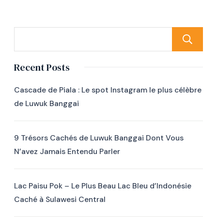
Recent Posts
Cascade de Piala : Le spot Instagram le plus célèbre
de Luwuk Banggai
9 Trésors Cachés de Luwuk Banggai Dont Vous
N’avez Jamais Entendu Parler
Lac Paisu Pok – Le Plus Beau Lac Bleu d’Indonésie
Caché à Sulawesi Central