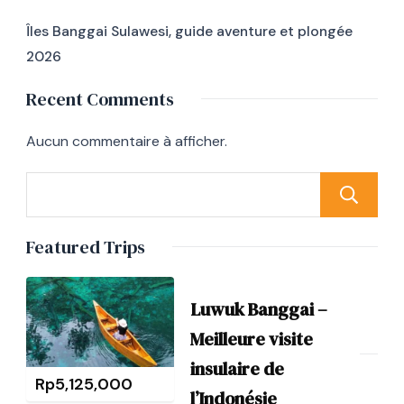
Îles Banggai Sulawesi, guide aventure et plongée
2026
Recent Comments
Aucun commentaire à afficher.
Featured Trips
Luwuk Banggai –
Meilleure visite
insulaire de
Rp
5,125,000
l’Indonésie