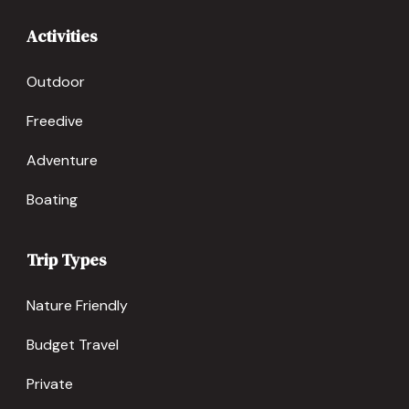
Activities
Outdoor
Freedive
Adventure
Boating
Trip Types
Nature Friendly
Budget Travel
Private