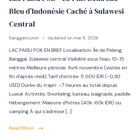
Bleu d’Indonésie Caché à Sulawesi
Central
banggaitourist
Updated on
mai 9, 2026
LAC PAISU POK EN BREF Localisation: Île de Peleng,
Banggai, Sulawesi central Visibilité sous l’eau: 10-15
mètres Meilleure période: Avril-novembre (visites en
fin d’après-midi) Tarif d’entrée: 5 000 IDR (~0,30
USD) Durée du trajet: ~7 heures au total depuis
Luwuk Activités: Snorkeling, bateau, baignade, paddle
Hébergement: Maisons d’hôtes (40k-60k IDR) ou
camping À qui s’adresse […]
Read More