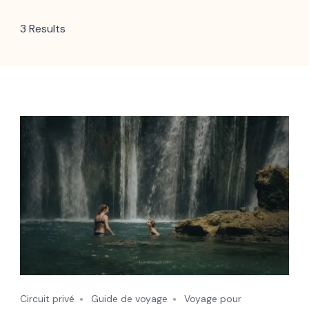
3 Results
Circuit privé
Guide de voyage
Voyage pour