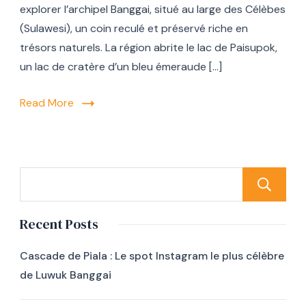
explorer l’archipel Banggai, situé au large des Célèbes
(Sulawesi), un coin reculé et préservé riche en
trésors naturels. La région abrite le lac de Paisupok,
un lac de cratère d’un bleu émeraude […]
Read More
Recent Posts
Cascade de Piala : Le spot Instagram le plus célèbre
de Luwuk Banggai