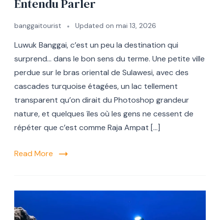
Entendu Parler
banggaitourist
Updated on
mai 13, 2026
Luwuk Banggai, c’est un peu la destination qui
surprend… dans le bon sens du terme. Une petite ville
perdue sur le bras oriental de Sulawesi, avec des
cascades turquoise étagées, un lac tellement
transparent qu’on dirait du Photoshop grandeur
nature, et quelques îles où les gens ne cessent de
répéter que c’est comme Raja Ampat […]
Read More