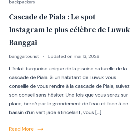
backpackers
Cascade de Piala : Le spot
Instagram le plus célèbre de Luwuk
Banggai
banggaitourist
Updated on
mai 13, 2026
L’éclat turquoise unique de la piscine naturelle de la
cascade de Piala. Si un habitant de Luwuk vous
conseille de vous rendre à la cascade de Piala, suivez
son conseil sans hésiter. Une fois que vous serez sur
place, bercé par le grondement de l’eau et face à ce
bassin d’un vert jade étincelant, vous […]
Read More