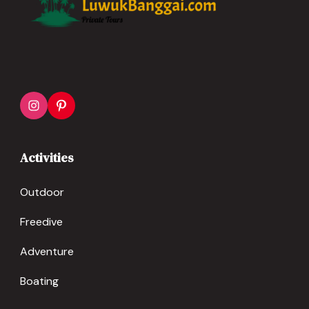
Activities
Outdoor
Freedive
Adventure
Boating