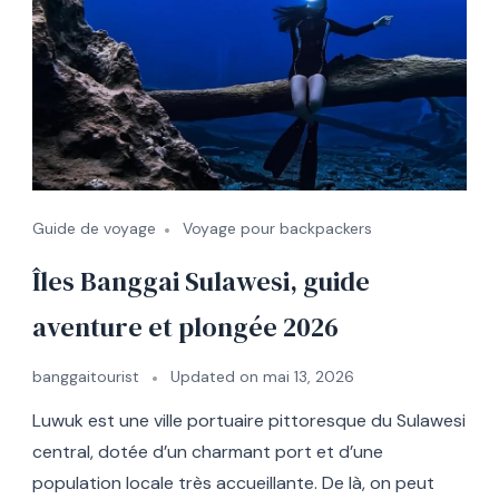
Guide de voyage
Voyage pour backpackers
Îles Banggai Sulawesi, guide
aventure et plongée 2026
banggaitourist
Updated on
mai 13, 2026
Luwuk est une ville portuaire pittoresque du Sulawesi
central, dotée d’un charmant port et d’une
population locale très accueillante. De là, on peut