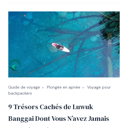
Guide de voyage
Plongée en apnée
Voyage pour
backpackers
9 Trésors Cachés de Luwuk
Banggai Dont Vous N’avez Jamais