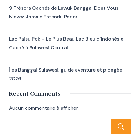
9 Trésors Cachés de Luwuk Banggai Dont Vous
N’avez Jamais Entendu Parler
Lac Paisu Pok – Le Plus Beau Lac Bleu d’Indonésie
Caché à Sulawesi Central
Îles Banggai Sulawesi, guide aventure et plongée
2026
Recent Comments
Aucun commentaire à afficher.