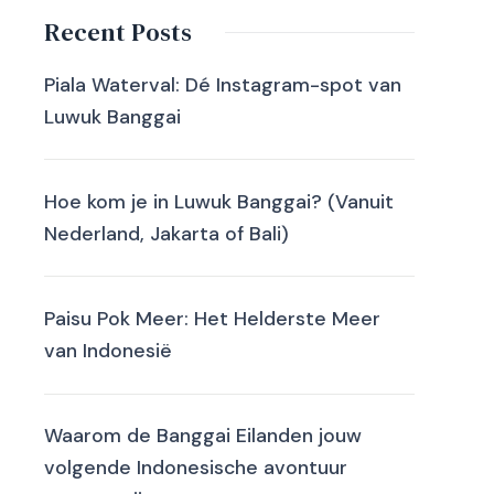
Recent Posts
Piala Waterval: Dé Instagram-spot van
Luwuk Banggai
Hoe kom je in Luwuk Banggai? (Vanuit
Nederland, Jakarta of Bali)
Paisu Pok Meer: Het Helderste Meer
van Indonesië
Waarom de Banggai Eilanden jouw
volgende Indonesische avontuur