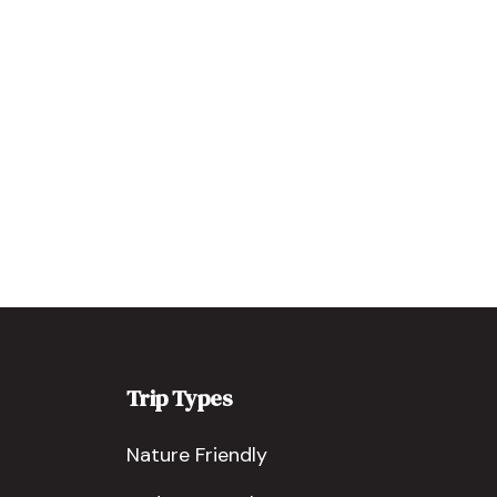
Trip Types
Nature Friendly