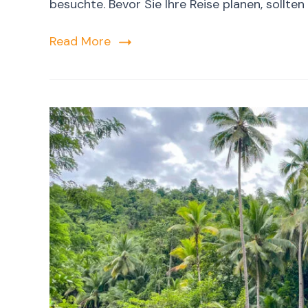
besuchte. Bevor Sie Ihre Reise planen, sollte
Read More