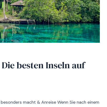
Die besten Inseln auf
k besonders macht & Anreise Wenn Sie nach einem