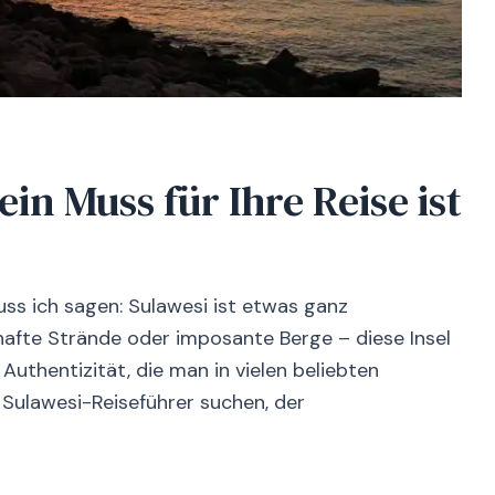
n Muss für Ihre Reise ist
uss ich sagen: Sulawesi ist etwas ganz
hafte Strände oder imposante Berge – diese Insel
 Authentizität, die man in vielen beliebten
 Sulawesi-Reiseführer suchen, der