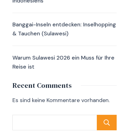
Indonesiens
Banggai-Inseln entdecken: Inselhopping
& Tauchen (Sulawesi)
Warum Sulawesi 2026 ein Muss für Ihre
Reise ist
Recent Comments
Es sind keine Kommentare vorhanden.
Sear