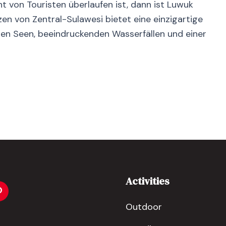
t von Touristen überlaufen ist, dann ist Luwuk
zen von Zentral-Sulawesi bietet eine einzigartige
en Seen, beeindruckenden Wasserfällen und einer
Activities
Outdoor