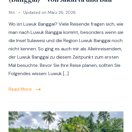
fitri
Updated on
März 26, 2026
Wo ist Luwuk Banggai? Viele Reisende fragen sich, wie
man nach Luwuk Banggai kommt, besonders wenn sie
die Insel Sulawesi und die Region Luwuk Banggai noch
nicht kennen. So ging es auch mir als Alleinreisendem,
der Luwuk Banggai zu diesem Zeitpunkt zum ersten
Mal besuchte. Bevor Sie Ihre Reise planen, sollten Sie
Folgendes wissen: Luwuk […]
Read More