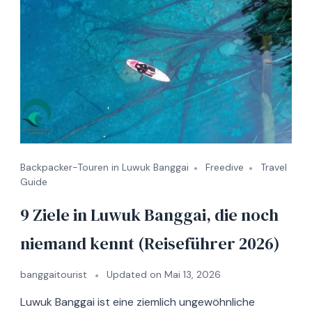
Backpacker-Touren in Luwuk Banggai
Freedive
Travel
Guide
9 Ziele in Luwuk Banggai, die noch
niemand kennt (Reiseführer 2026)
banggaitourist
Updated on
Mai 13, 2026
Luwuk Banggai ist eine ziemlich ungewöhnliche