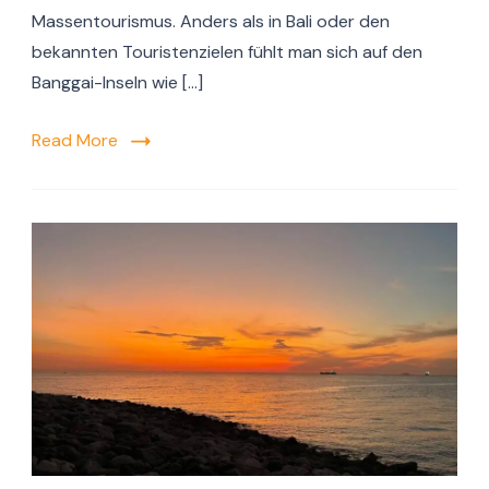
Massentourismus. Anders als in Bali oder den
bekannten Touristenzielen fühlt man sich auf den
Banggai-Inseln wie […]
Read More