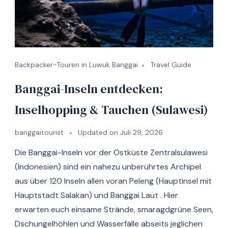
Backpacker-Touren in Luwuk Banggai
Travel Guide
Banggai-Inseln entdecken:
Inselhopping & Tauchen (Sulawesi)
banggaitourist
Updated on
Juli 29, 2026
Die Banggai-Inseln vor der Ostküste Zentralsulawesi
(Indonesien) sind ein nahezu unberührtes Archipel
aus über 120 Inseln allen voran Peleng (Hauptinsel mit
Hauptstadt Salakan) und Banggai Laut . Hier
erwarten euch einsame Strände, smaragdgrüne Seen,
Dschungelhöhlen und Wasserfälle abseits jeglichen