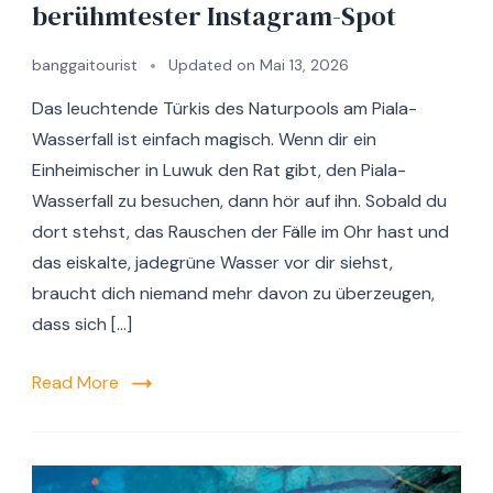
berühmtester Instagram-Spot
banggaitourist
Updated on
Mai 13, 2026
Das leuchtende Türkis des Naturpools am Piala-
Wasserfall ist einfach magisch. Wenn dir ein
Einheimischer in Luwuk den Rat gibt, den Piala-
Wasserfall zu besuchen, dann hör auf ihn. Sobald du
dort stehst, das Rauschen der Fälle im Ohr hast und
das eiskalte, jadegrüne Wasser vor dir siehst,
braucht dich niemand mehr davon zu überzeugen,
dass sich […]
Read More