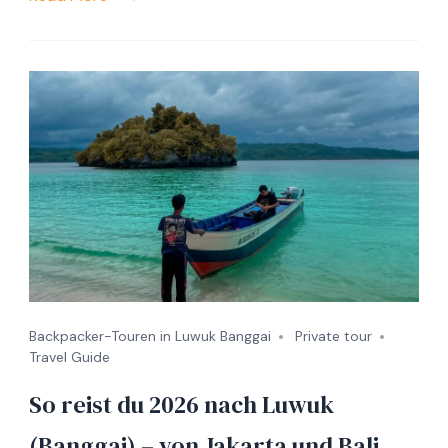
Backpacker-Touren in Luwuk Banggai
Private tour
Travel Guide
So reist du 2026 nach Luwuk
(Banggai) – von Jakarta und Bali