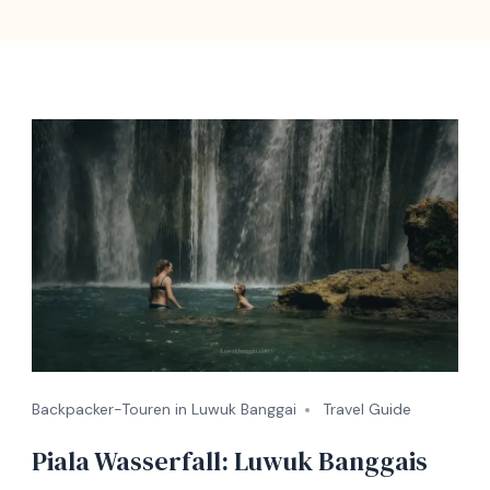
Backpacker-Touren in Luwuk Banggai
Travel Guide
Piala Wasserfall: Luwuk Banggais