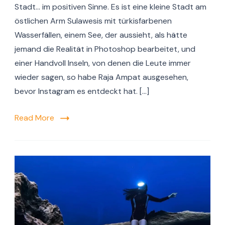
Stadt… im positiven Sinne. Es ist eine kleine Stadt am
östlichen Arm Sulawesis mit türkisfarbenen
Wasserfällen, einem See, der aussieht, als hätte
jemand die Realität in Photoshop bearbeitet, und
einer Handvoll Inseln, von denen die Leute immer
wieder sagen, so habe Raja Ampat ausgesehen,
bevor Instagram es entdeckt hat. […]
Read More