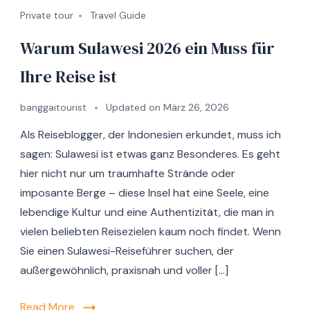
Private tour
Travel Guide
Warum Sulawesi 2026 ein Muss für
Ihre Reise ist
banggaitourist
Updated on
März 26, 2026
Als Reiseblogger, der Indonesien erkundet, muss ich
sagen: Sulawesi ist etwas ganz Besonderes. Es geht
hier nicht nur um traumhafte Strände oder
imposante Berge – diese Insel hat eine Seele, eine
lebendige Kultur und eine Authentizität, die man in
vielen beliebten Reisezielen kaum noch findet. Wenn
Sie einen Sulawesi-Reiseführer suchen, der
außergewöhnlich, praxisnah und voller […]
Read More