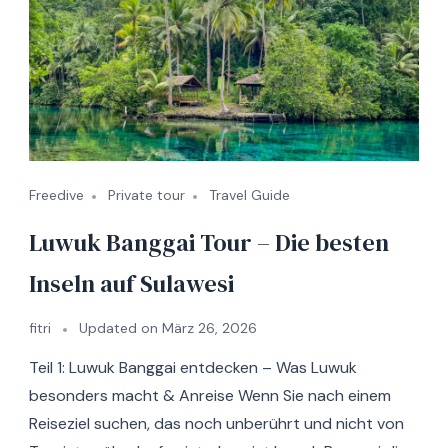
Freedive
Private tour
Travel Guide
Luwuk Banggai Tour – Die besten
Inseln auf Sulawesi
fitri
Updated on
März 26, 2026
Teil 1: Luwuk Banggai entdecken – Was Luwuk
besonders macht & Anreise Wenn Sie nach einem
Reiseziel suchen, das noch unberührt und nicht von