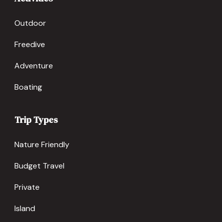
Outdoor
Freedive
Adventure
Boating
Trip Types
Nature Friendly
Budget Travel
Private
Island