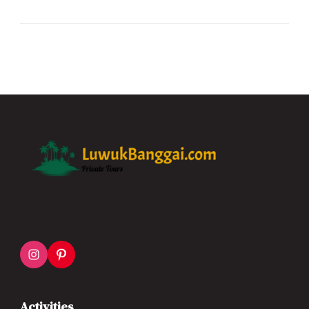
Activities