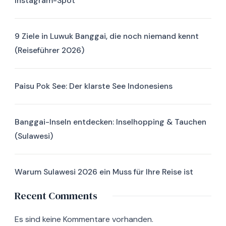
Instagram-Spot
9 Ziele in Luwuk Banggai, die noch niemand kennt
(Reiseführer 2026)
Paisu Pok See: Der klarste See Indonesiens
Banggai-Inseln entdecken: Inselhopping & Tauchen
(Sulawesi)
Warum Sulawesi 2026 ein Muss für Ihre Reise ist
Recent Comments
Es sind keine Kommentare vorhanden.