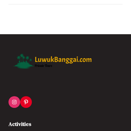
Activities