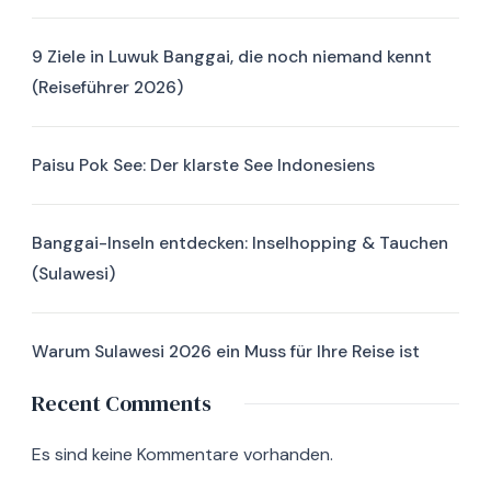
9 Ziele in Luwuk Banggai, die noch niemand kennt
(Reiseführer 2026)
Paisu Pok See: Der klarste See Indonesiens
Banggai-Inseln entdecken: Inselhopping & Tauchen
(Sulawesi)
Warum Sulawesi 2026 ein Muss für Ihre Reise ist
Recent Comments
Es sind keine Kommentare vorhanden.