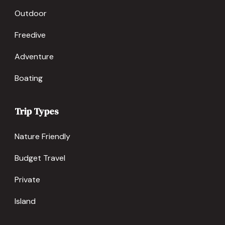
Outdoor
Freedive
Adventure
Boating
Trip Types
Nature Friendly
Budget Travel
Private
Island