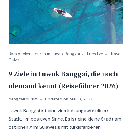
Backpacker-Touren in Luwuk Banggai
Freedive
Travel
Guide
9 Ziele in Luwuk Banggai, die noch
niemand kennt (Reiseführer 2026)
banggaitourist
Updated on
Mai 13, 2026
Luwuk Banggai ist eine ziemlich ungewöhnliche
Stadt… im positiven Sinne. Es ist eine kleine Stadt am
östlichen Arm Sulawesis mit türkisfarbenen