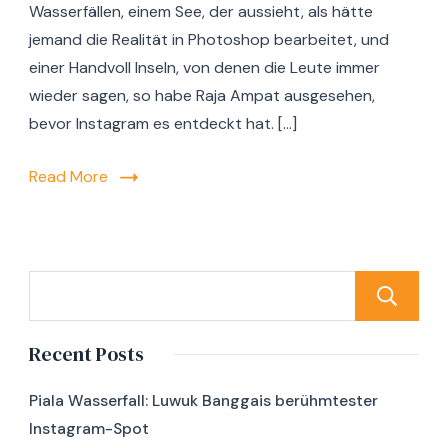
Wasserfällen, einem See, der aussieht, als hätte
jemand die Realität in Photoshop bearbeitet, und
einer Handvoll Inseln, von denen die Leute immer
wieder sagen, so habe Raja Ampat ausgesehen,
bevor Instagram es entdeckt hat. […]
Read More
Recent Posts
Piala Wasserfall: Luwuk Banggais berühmtester
Instagram-Spot