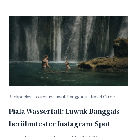
Backpacker-Touren in Luwuk Banggai
Travel Guide
Piala Wasserfall: Luwuk Banggais
berühmtester Instagram-Spot